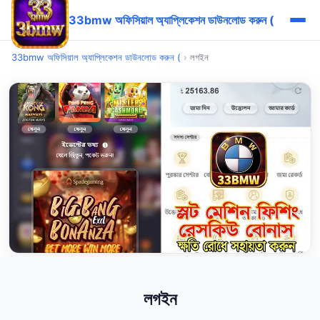
33bmw অফিসিয়াল অ্যাপ্লিকেশন ডাউনলোড করুন (
33bmw অফিসিয়াল অ্যাপ্লিকেশন ডাউনলোড করুন (
›
লগইন
লগইন