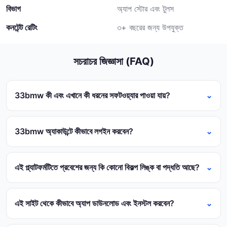
বিভাগ
অ্যাপ স্টোর এবং টুলস
কনটেন্ট রেটিং
৩+ বছরের জন্য উপযুক্ত
সচরাচর জিজ্ঞাসা (FAQ)
33bmw কী এবং এখানে কী ধরনের সফটওয়্যার পাওয়া যায়?
33bmw অ্যাকাউন্টে কীভাবে লগইন করবেন?
এই প্ল্যাটফর্মটিতে প্রবেশের জন্য কি কোনো বিকল্প লিঙ্ক বা পদ্ধতি আছে?
এই সাইট থেকে কীভাবে অ্যাপ ডাউনলোড এবং ইনস্টল করবেন?