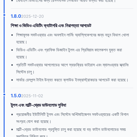
মোবাইল ডিভাইসের জন্য রেসপনসিভ লেআউট আরও উন্নত করা হয়েছে।
1.8.0
2025-12-20
শিক্ষা ও ভিডিও এডিটিং ক্যাটাগরি এবং নিরাপত্তা আপডেট
শিক্ষামূলক সফটওয়্যার এবং অনলাইন লার্নিং অ্যাপ্লিকেশনের জন্য নতুন বিভাগ খোলা
হয়েছে।
ভিডিও এডিটিং এবং গ্রাফিক ডিজাইন টুলস এর প্রিমিয়াম কালেকশন যুক্ত করা
হয়েছে।
প্রতিটি সফটওয়্যার আপলোডের আগে স্বয়ংক্রিয় ভাইরাস এবং ম্যালওয়্যার স্ক্যানিং
সিস্টেম চালু।
সার্ভার রেসপন্স টাইম উন্নত করতে ক্লাউড ইনফ্রাস্ট্রাকচার আপডেট করা হয়েছে।
1.5.0
2025-11-02
টুলস এবং মাল্টি-থ্রেড ডাউনলোড সুবিধা
প্রয়োজনীয় ইউটিলিটি টুলস এবং সিস্টেম অপ্টিমাইজেশন সফটওয়্যারের একটি বিশাল
সংগ্রহ যোগ করা হয়েছে।
মাল্টি-থ্রেড ডাউনলোড প্রযুক্তি চালু করা হয়েছে যা বড় ফাইল ডাউনলোডের সময়
স্থায়িত্ব নিশ্চিত করে।