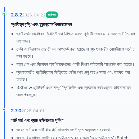
2.8.2
2026-04-22
সর্বশেষ
স্থায়িত্ব বৃদ্ধি এবং চূড়ান্ত অপ্টিমাইজেশন
প্ল্যাটফর্মের সামগ্রিক স্থিতিশীলতা নিশ্চিত করতে পূর্ববর্তী সংস্করণের সকল পরিচিত বাগ
সংশোধন।
ডেটা এনক্রিপশন প্রোটোকল আপডেট করা হয়েছে যা ব্যবহারকারীর গোপনীয়তা সর্বোচ্চ
রক্ষা করবে।
নতুন গেম এবং বিনোদন অ্যাপ্লিকেশনের একটি বিশাল লাইব্রেরি আপডেট করা হয়েছে।
ব্যবহারকারীর প্রতিক্রিয়ার ভিত্তিতে নেভিগেশন মেনু আরও সহজ এবং কার্যকর করা
হয়েছে।
33bmw প্ল্যাটফর্ম এখন সম্পূর্ণ স্থিতিশীল এবং দ্রুততম সফটওয়্যার ডাউনলোডের
জন্য প্রস্তুত।
2.7.0
2026-04-01
স্মার্ট সার্চ এবং ব্যাচ ডাউনলোড সুবিধা
ভয়েস সার্চ এবং স্মার্ট কীওয়ার্ড সাজেশন সহ উন্নত অনুসন্ধান ব্যবস্থা।
একসাথে একাধিক সফটওয়্যার ডাউনলোড করার জন্য 'ব্যাচ ডাউনলোড' (Batch