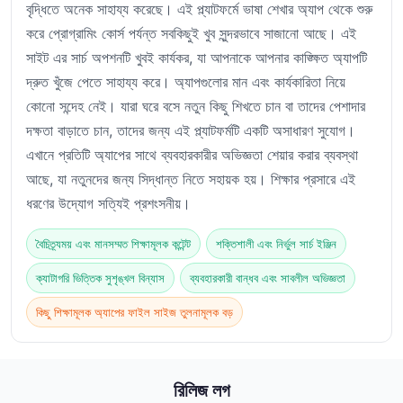
বৃদ্ধিতে অনেক সাহায্য করেছে। এই প্ল্যাটফর্মে ভাষা শেখার অ্যাপ থেকে শুরু
করে প্রোগ্রামিং কোর্স পর্যন্ত সবকিছুই খুব সুন্দরভাবে সাজানো আছে। এই
সাইট এর সার্চ অপশনটি খুবই কার্যকর, যা আপনাকে আপনার কাঙ্ক্ষিত অ্যাপটি
দ্রুত খুঁজে পেতে সাহায্য করে। অ্যাপগুলোর মান এবং কার্যকারিতা নিয়ে
কোনো সন্দেহ নেই। যারা ঘরে বসে নতুন কিছু শিখতে চান বা তাদের পেশাদার
দক্ষতা বাড়াতে চান, তাদের জন্য এই প্ল্যাটফর্মটি একটি অসাধারণ সুযোগ।
এখানে প্রতিটি অ্যাপের সাথে ব্যবহারকারীর অভিজ্ঞতা শেয়ার করার ব্যবস্থা
আছে, যা নতুনদের জন্য সিদ্ধান্ত নিতে সহায়ক হয়। শিক্ষার প্রসারে এই
ধরণের উদ্যোগ সত্যিই প্রশংসনীয়।
বৈচিত্র্যময় এবং মানসম্মত শিক্ষামূলক কন্টেন্ট
শক্তিশালী এবং নির্ভুল সার্চ ইঞ্জিন
ক্যাটাগরি ভিত্তিক সুশৃঙ্খল বিন্যাস
ব্যবহারকারী বান্ধব এবং সাবলীল অভিজ্ঞতা
কিছু শিক্ষামূলক অ্যাপের ফাইল সাইজ তুলনামূলক বড়
রিলিজ লগ