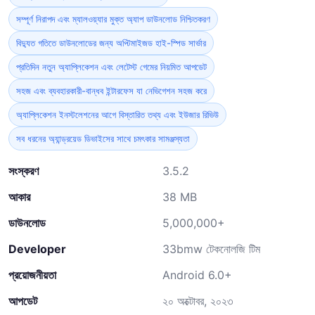
সম্পূর্ণ নিরাপদ এবং ম্যালওয়্যার মুক্ত অ্যাপ ডাউনলোড নিশ্চিতকরণ
বিদ্যুত গতিতে ডাউনলোডের জন্য অপ্টিমাইজড হাই-স্পিড সার্ভার
প্রতিদিন নতুন অ্যাপ্লিকেশন এবং লেটেস্ট গেমের নিয়মিত আপডেট
সহজ এবং ব্যবহারকারী-বান্ধব ইন্টারফেস যা নেভিগেশন সহজ করে
অ্যাপ্লিকেশন ইনস্টলেশনের আগে বিস্তারিত তথ্য এবং ইউজার রিভিউ
সব ধরনের অ্যান্ড্রয়েড ডিভাইসের সাথে চমৎকার সামঞ্জস্যতা
সংস্করণ
3.5.2
আকার
38 MB
ডাউনলোড
5,000,000+
Developer
33bmw টেকনোলজি টিম
প্রয়োজনীয়তা
Android 6.0+
আপডেট
২০ অক্টোবর, ২০২৩