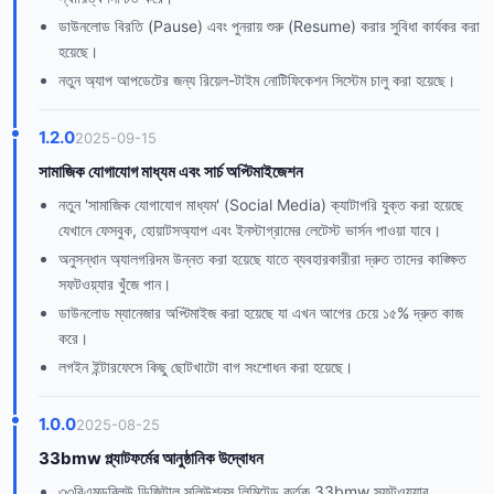
ডাউনলোড বিরতি (Pause) এবং পুনরায় শুরু (Resume) করার সুবিধা কার্যকর করা
হয়েছে।
নতুন অ্যাপ আপডেটের জন্য রিয়েল-টাইম নোটিফিকেশন সিস্টেম চালু করা হয়েছে।
1.2.0
2025-09-15
সামাজিক যোগাযোগ মাধ্যম এবং সার্চ অপ্টিমাইজেশন
নতুন 'সামাজিক যোগাযোগ মাধ্যম' (Social Media) ক্যাটাগরি যুক্ত করা হয়েছে
যেখানে ফেসবুক, হোয়াটসঅ্যাপ এবং ইনস্টাগ্রামের লেটেস্ট ভার্সন পাওয়া যাবে।
অনুসন্ধান অ্যালগরিদম উন্নত করা হয়েছে যাতে ব্যবহারকারীরা দ্রুত তাদের কাঙ্ক্ষিত
সফটওয়্যার খুঁজে পান।
ডাউনলোড ম্যানেজার অপ্টিমাইজ করা হয়েছে যা এখন আগের চেয়ে ১৫% দ্রুত কাজ
করে।
লগইন ইন্টারফেসে কিছু ছোটখাটো বাগ সংশোধন করা হয়েছে।
1.0.0
2025-08-25
33bmw প্ল্যাটফর্মের আনুষ্ঠানিক উদ্বোধন
৩৩বিএমডব্লিউ ডিজিটাল সলিউশনস লিমিটেড কর্তৃক 33bmw সফটওয়্যার