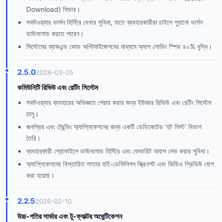
Download) ফিচার।
সফটওয়্যার ভার্সন হিস্ট্রি দেখার সুবিধা, যাতে ব্যবহারকারীরা চাইলে পুরানো ভার্সন
ডাউনলোড করতে পারেন।
সিস্টেমের ব্যাকএন্ড কোড অপ্টিমাইজেশনের মাধ্যমে অ্যাপ লোডিং স্পিড ৪০% বৃদ্ধি।
2.5.0
2026-03-05
কমিউনিটি রিভিউ এবং রেটিং সিস্টেম
সফটওয়্যার ব্যবহারের অভিজ্ঞতা শেয়ার করার জন্য ইউজার রিভিউ এবং রেটিং সিস্টেম
চালু।
জনপ্রিয় এবং ট্রেন্ডিং অ্যাপ্লিকেশনের জন্য একটি ডেডিকেটেড 'হট লিস্ট' বিভাগ
তৈরি।
ব্যবহারকারী প্রোফাইলে ডাউনলোড হিস্ট্রি এবং ফেভারিট অ্যাপ সেভ করার সুবিধা।
অ্যাপ্লিকেশনের বিস্তারিত পাতায় হাই-ডেফিনিশন স্ক্রিনশট এবং ভিডিও প্রিভিউ যোগ
করা হয়েছে।
2.2.5
2026-02-10
উচ্চ-গতির সার্ভার এবং টু-ফ্যাক্টর অথেন্টিকেশন