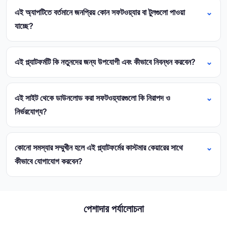
এই অ্যাপটিতে বর্তমানে জনপ্রিয় কোন সফটওয়্যার বা টুলগুলো পাওয়া
যাচ্ছে?
এই প্ল্যাটফর্মটি কি নতুনদের জন্য উপযোগী এবং কীভাবে নিবন্ধন করবেন?
এই সাইট থেকে ডাউনলোড করা সফটওয়্যারগুলো কি নিরাপদ ও
নির্ভরযোগ্য?
কোনো সমস্যার সম্মুখীন হলে এই প্ল্যাটফর্মের কাস্টমার কেয়ারের সাথে
কীভাবে যোগাযোগ করবেন?
পেশাদার পর্যালোচনা