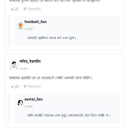
আজকের ফুটবল ম্যাচটা কে জিতবে বলে মনে হয়? ব্রাজিল না আর্জেন্টিনা?
💬 উত্তর দিন
♥ 25
football_fan
গতকাল
অবশ্যই ব্রাজিল! তাদের ফর্ম এখন তুঙ্গে।
সাবিনা_ইয়াসমিন
গতকাল
আজকের ড্রামাটা কে কে দেখেছেন? শেষটা একদমই আশা করিনি।
💬 উত্তর দিন
♥ 26
serial_fan
গতকাল
আমি দেখেছি! নায়কের এমন মৃত্যু কোনোভাবেই মেনে নিতে পারছি না।